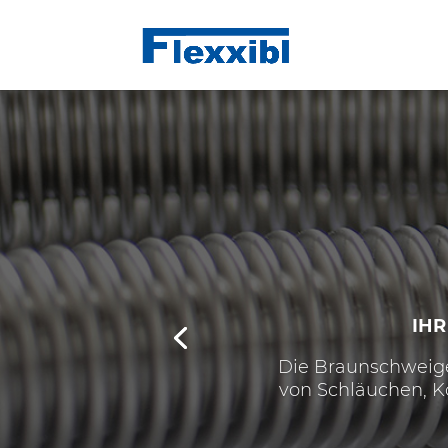
IHR
Die Braunschweige
von Schläuchen, K