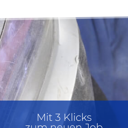
Mit 3 Klicks
zum neuen Job