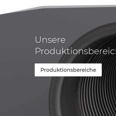
Unsere
Produktionsberei
Produktionsbereiche