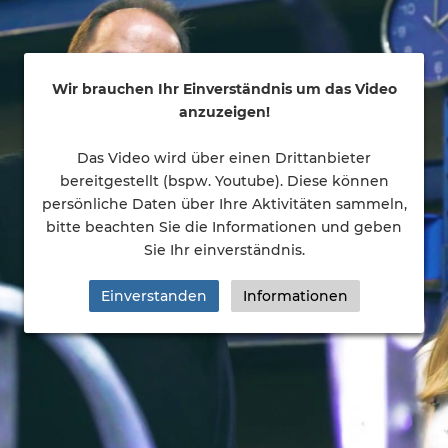
Wir brauchen Ihr Einverständnis um das Video
anzuzeigen!
Das Video wird über einen Drittanbieter
bereitgestellt (bspw. Youtube). Diese können
persönliche Daten über Ihre Aktivitäten sammeln,
bitte beachten Sie die Informationen und geben
Sie Ihr einverständnis.
Einverstanden
Informationen