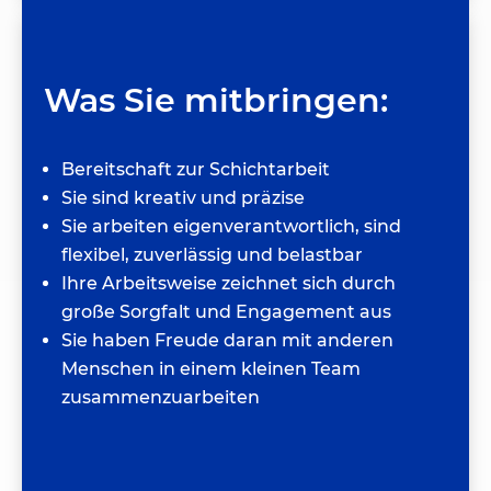
Was Sie mitbringen:
Bereitschaft zur Schichtarbeit
Sie sind kreativ und präzise
Sie arbeiten eigenverantwortlich, sind
flexibel, zuverlässig und belastbar
Ihre Arbeitsweise zeichnet sich durch
große Sorgfalt und Engagement aus
Sie haben Freude daran mit anderen
Menschen in einem kleinen Team
zusammenzuarbeiten