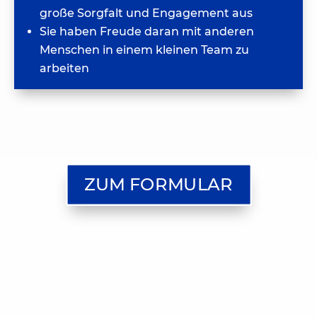
große Sorgfalt und Engagement aus
Sie haben Freude daran mit anderen
Menschen in einem kleinen Team zu
arbeiten
ZUM FORMULAR