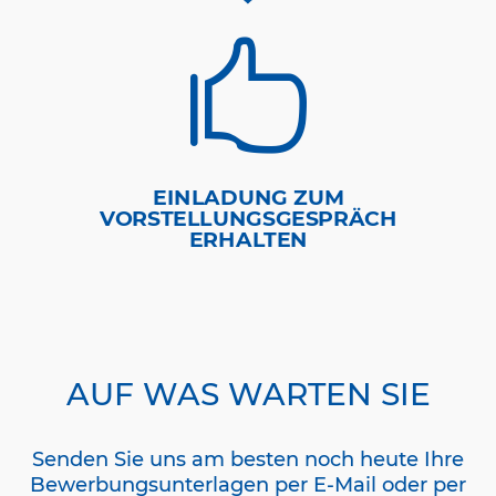

EINLADUNG ZUM
VORSTELLUNGSGESPRÄCH
ERHALTEN
AUF WAS WARTEN SIE
Senden Sie uns am besten noch heute Ihre
Bewerbungsunterlagen per E-Mail oder per