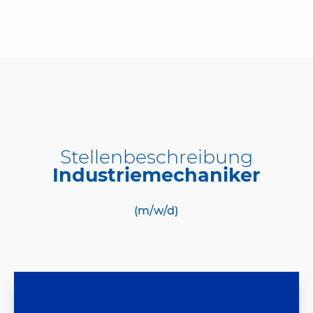
Stellenbeschreibung
Industriemechaniker
(m/w/d)