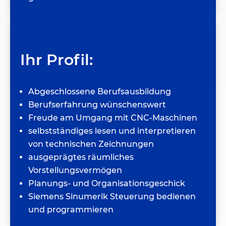
Ihr Profil:
Abgeschlossene Berufsausbildung
Berufserfahrung wünschenswert
Freude am Umgang mit CNC-Maschinen
selbstständiges lesen und interpretieren
von technischen Zeichnungen
ausgeprägtes räumliches
Vorstellungsvermögen
Planungs- und Organisationsgeschick
Siemens Sinumerik Steuerung bedienen
und programmieren