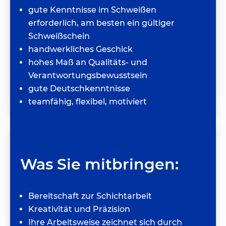
gute Kenntnisse im Schweißen
erforderlich, am besten ein gültiger
Schweißschein
handwerkliches Geschick
hohes Maß an Qualitäts- und
Verantwortungsbewusstsein
gute Deutschkenntnisse
teamfähig, flexibel, motiviert
Was Sie mitbringen:
Bereitschaft zur Schichtarbeit
Kreativität und Präzision
Ihre Arbeitsweise zeichnet sich durch