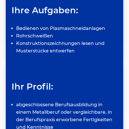
Ihre Aufgaben:
Bedienen von Plasmaschneidanlagen
Rohrschweißen
Konstruktionszeichnungen lesen und
Musterstücke entwerfen
Ihr Profil:
abgeschlossene Berufsausbildung in
einem Metallberuf oder vergleichbare, in
der Berufspraxis erworbene Fertigkeiten
und Kenntnisse