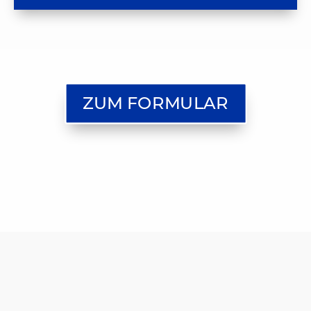
ZUM FORMULAR