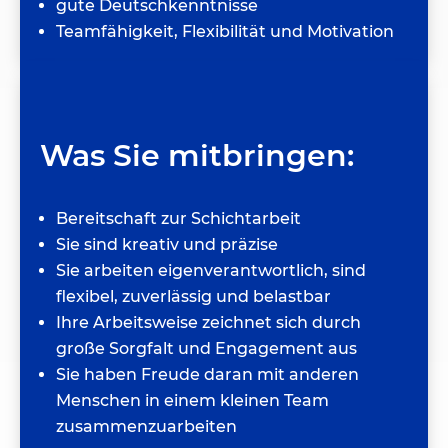
gute Deutschkenntnisse
Teamfähigkeit, Flexibilität und Motivation
Was Sie mitbringen:
Bereitschaft zur Schichtarbeit
Sie sind kreativ und präzise
Sie arbeiten eigenverantwortlich, sind
flexibel, zuverlässig und belastbar
Ihre Arbeitsweise zeichnet sich durch
große Sorgfalt und Engagement aus
Sie haben Freude daran mit anderen
Menschen in einem kleinen Team
zusammenzuarbeiten