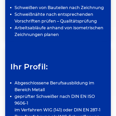
Schweißen von Bauteilen nach Zeichnung
Schweißnähte nach entsprechenden
Vorschriften prüfen – Qualitätsprüfung
Arbeitsabläufe anhand von isometrischen
Zeichnungen planen
Ihr Profil:
Abgeschlossene Berufsausbildung im
Bereich Metall
geprüfter Schweißer nach DIN EN ISO
9606-1
im Verfahren WIG (141) oder DIN EN 287-1