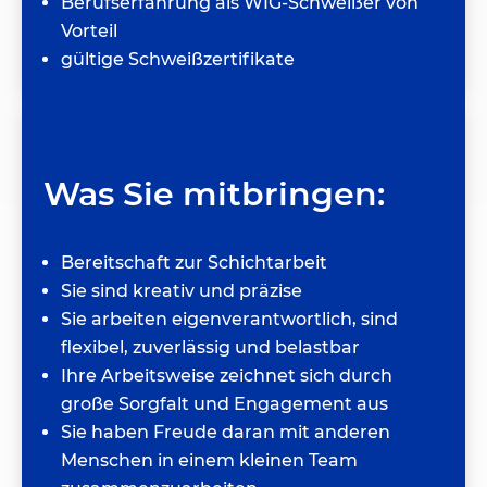
Berufserfahrung als WIG-Schweißer von
Vorteil
gültige Schweißzertifikate
Was Sie mitbringen:
Bereitschaft zur Schichtarbeit
Sie sind kreativ und präzise
Sie arbeiten eigenverantwortlich, sind
flexibel, zuverlässig und belastbar
Ihre Arbeitsweise zeichnet sich durch
große Sorgfalt und Engagement aus
Sie haben Freude daran mit anderen
Menschen in einem kleinen Team