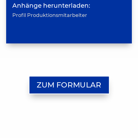
Anhänge herunterladen:
Profil Produktionsmitarbeiter
ZUM FORMULAR