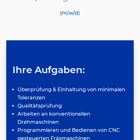
(m/w/d)
Ihre Aufgaben:
Überprüfung & Einhaltung von minimalen
Toleranzen
Qualitätsprüfung
Arbeiten an konventionellen
Drehmaschinen
Programmieren und Bedienen von CNC
gesteuerten Fräsmaschinen