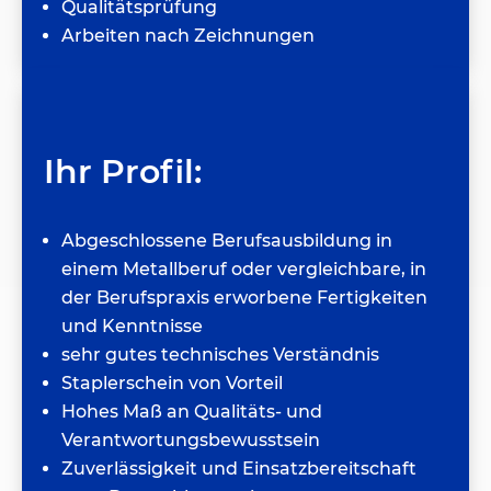
Qualitätsprüfung
Arbeiten nach Zeichnungen
Ihr Profil:
Abgeschlossene Berufsausbildung in
einem Metallberuf oder vergleichbare, in
der Berufspraxis erworbene Fertigkeiten
und Kenntnisse
sehr gutes technisches Verständnis
Staplerschein von Vorteil
Hohes Maß an Qualitäts- und
Verantwortungsbewusstsein
Zuverlässigkeit und Einsatzbereitschaft