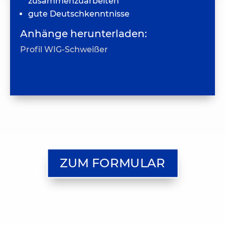
zusammenzuarbeiten
gute Deutschkenntnisse
Anhänge herunterladen:
Profil WIG-Schweißer
ZUM FORMULAR