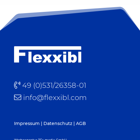
49 (0)531/26358-01
info@flexxibl.com
Impressum
|
Datenschutz
|
AGB