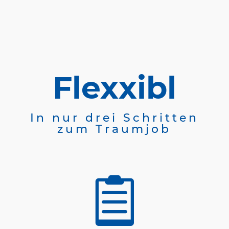
Flexxibl
In nur drei Schritten
zum Traumjob
