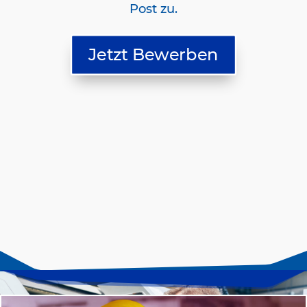
Post zu.
Jetzt Bewerben