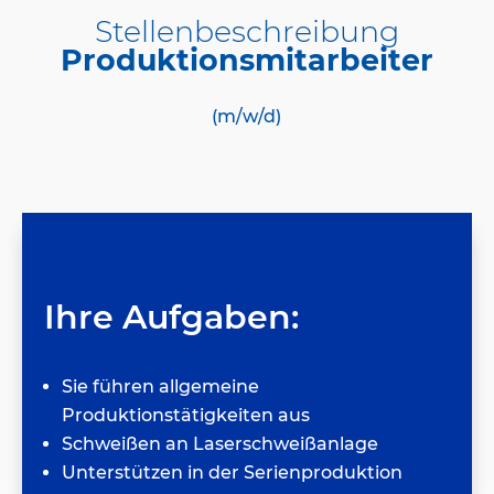
Stellenbeschreibung
Produktionsmitarbeiter
(m/w/d)
Ihre Aufgaben:
Sie führen allgemeine
Produktionstätigkeiten aus
Schweißen an Laserschweißanlage
Unterstützen in der Serienproduktion