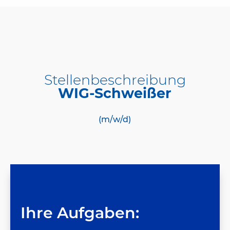
Stellenbeschreibung
WIG-Schweißer
(m/w/d)
Ihre Aufgaben: