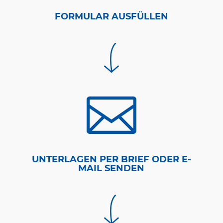
FORMULAR AUSFÜLLEN

UNTERLAGEN PER BRIEF ODER E-
MAIL SENDEN