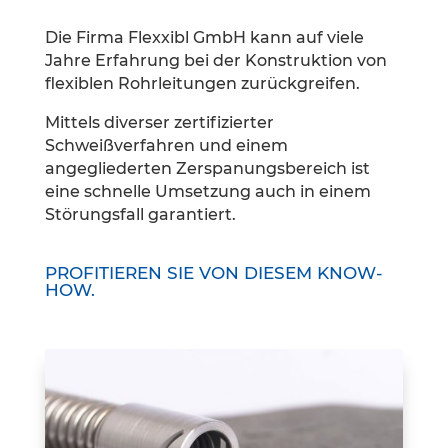
Die Firma Flexxibl GmbH kann auf viele
Jahre Erfahrung bei der Konstruktion von
flexiblen Rohrleitungen zurückgreifen.
Mittels diverser zertifizierter
Schweißverfahren und einem
angegliederten Zerspanungsbereich ist
eine schnelle Umsetzung auch in einem
Störungsfall garantiert.
PROFITIEREN SIE VON DIESEM KNOW-
HOW.