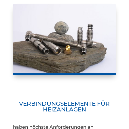
VERBINDUNGSELEMENTE FÜR
HEIZANLAGEN
haben höchste Anforderungen an