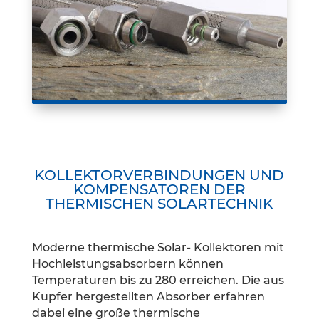
KOLLEKTORVERBINDUNGEN UND
KOMPENSATOREN DER
THERMISCHEN SOLARTECHNIK
Moderne thermische Solar- Kollektoren mit
Hochleistungsabsorbern können
Temperaturen bis zu 280 erreichen. Die aus
Kupfer hergestellten Absorber erfahren
dabei eine große thermische