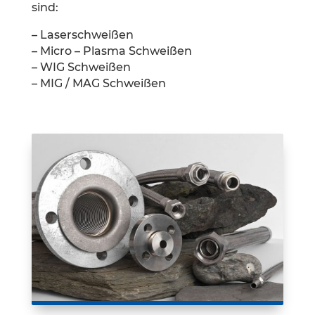
sind:
– Laserschweißen
– Micro – Plasma Schweißen
– WIG Schweißen
– MIG / MAG Schweißen