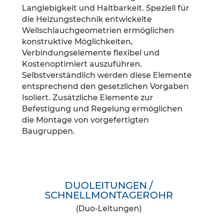
Langlebigkeit und Haltbarkeit. Speziell für
die Heizungstechnik entwickelte
Wellschlauchgeometrien ermöglichen
konstruktive Möglichkeiten,
Verbindungselemente flexibel und
Kostenoptimiert auszuführen.
Selbstverständlich werden diese Elemente
entsprechend den gesetzlichen Vorgaben
Isoliert. Zusätzliche Elemente zur
Befestigung und Regelung ermöglichen
die Montage von vorgefertigten
Baugruppen.
DUOLEITUNGEN /
SCHNELLMONTAGEROHR
(Duo-Leitungen)