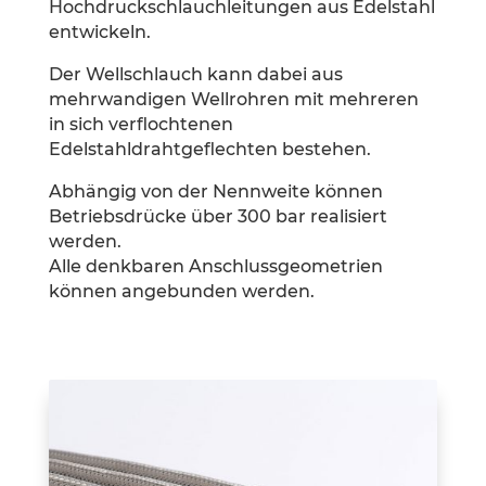
Hochdruckschlauchleitungen aus Edelstahl
entwickeln.
Der Wellschlauch kann dabei aus
mehrwandigen Wellrohren mit mehreren
in sich verflochtenen
Edelstahldrahtgeflechten bestehen.
Abhängig von der Nennweite können
Betriebsdrücke über 300 bar realisiert
werden.
Alle denkbaren Anschlussgeometrien
können angebunden werden.