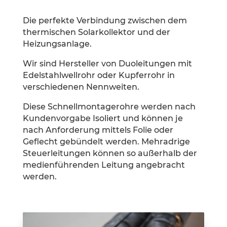
Die perfekte Verbindung zwischen dem
thermischen Solarkollektor und der
Heizungsanlage.
Wir sind Hersteller von Duoleitungen mit
Edelstahlwellrohr oder Kupferrohr in
verschiedenen Nennweiten.
Diese Schnellmontagerohre werden nach
Kundenvorgabe Isoliert und können je
nach Anforderung mittels Folie oder
Geflecht gebündelt werden. Mehradrige
Steuerleitungen können so außerhalb der
medienführenden Leitung angebracht
werden.