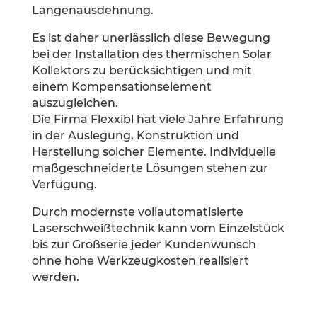
Längenausdehnung.
Es ist daher unerlässlich diese Bewegung
bei der Installation des thermischen Solar
Kollektors zu berücksichtigen und mit
einem Kompensationselement
auszugleichen.
Die Firma Flexxibl hat viele Jahre Erfahrung
in der Auslegung, Konstruktion und
Herstellung solcher Elemente. Individuelle
maßgeschneiderte Lösungen stehen zur
Verfügung.
Durch modernste vollautomatisierte
Laserschweißtechnik kann vom Einzelstück
bis zur Großserie jeder Kundenwunsch
ohne hohe Werkzeugkosten realisiert
werden.