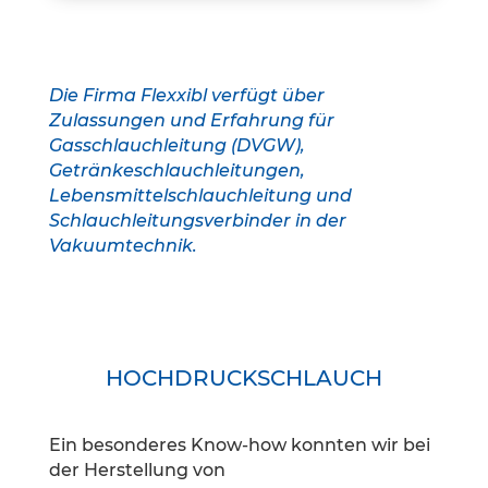
Die Firma Flexxibl verfügt über
Zulassungen und Erfahrung für
Gasschlauchleitung (DVGW),
Getränkeschlauchleitungen,
Lebensmittelschlauchleitung und
Schlauchleitungsverbinder in der
Vakuumtechnik.
HOCHDRUCKSCHLAUCH
Ein besonderes Know-how konnten wir bei
der Herstellung von