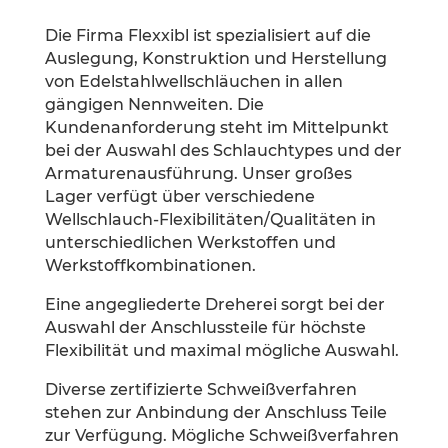
Die Firma Flexxibl ist spezialisiert auf die
Auslegung, Konstruktion und Herstellung
von Edelstahlwellschläuchen in allen
gängigen Nennweiten. Die
Kundenanforderung steht im Mittelpunkt
bei der Auswahl des Schlauchtypes und der
Armaturenausführung. Unser großes
Lager verfügt über verschiedene
Wellschlauch-Flexibilitäten/Qualitäten in
unterschiedlichen Werkstoffen und
Werkstoffkombinationen.
Eine angegliederte Dreherei sorgt bei der
Auswahl der Anschlussteile für höchste
Flexibilität und maximal mögliche Auswahl.
Diverse zertifizierte Schweißverfahren
stehen zur Anbindung der Anschluss Teile
zur Verfügung. Mögliche Schweißverfahren