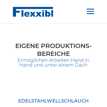
EIGENE PRODUKTIONS-
BEREICHE
Ermöglichen Arbeiten Hand in
Hand und unter einem Dach
EDELSTAHLWELLSCHLAUCH