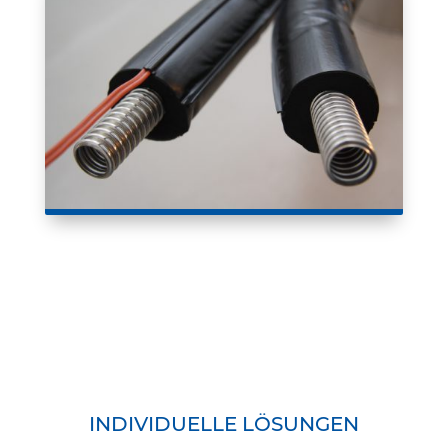
INDIVIDUELLE LÖSUNGEN